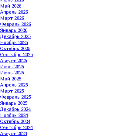
Май 2026
Апрель 2026
Март 2026
Февраль 2026
Январь 2026
Декабрь 2025
Ноябрь 2025
Октябрь 2025
Сентябрь 2025
Август 2025
Июль 2025
Июнь 2025
Май 2025
Апрель 2025
Март 2025
Февраль 2025
Январь 2025
Декабрь 2024
Ноябрь 2024
Октябрь 2024
Сентябрь 2024
Август 2024