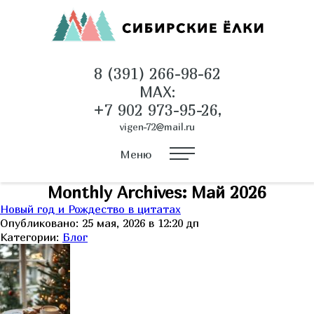
8 (391) 266-98-62
MAX:
+7 902 973-95-26,
vigen-72@mail.ru
Меню
Monthly Archives: Май 2026
Новый год и Рождество в цитатах
Опубликовано: 25 мая, 2026 в 12:20 дп
Категории:
Блог