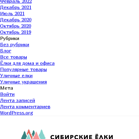
Февраль 2022
Декабрь 2021
Июль 2021
Декабрь 2020
Октябрь 2020
Октябрь 2019
Рубрики
Без рубрики
Блог
Все товары
Ёлки для дома и офиса
Популярные товары
Уличные елки
Уличные украшения
Мета
Войти
Лента записей
Лента комментариев
WordPress.org