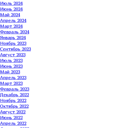
Июль 2024
Июнь 2024
Май 2024
Апрель 2024
Март 2024
Февраль 2024
Январь 2024
Ноябрь 2023
Сентябрь 2023
Август 2023
Июль 2023
Июнь 2023
Май 2023
Апрель 2023
Март 2023
Февраль 2023
Декабрь 2022
Ноябрь 2022
Октябрь 2022
Август 2022
Июнь 2022
Апрель 2022