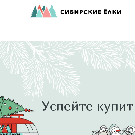
Успейте купит