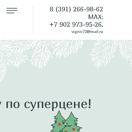
8 (391) 266-98-62
MAX:
+7 902 973-95-26,
vigen-72@mail.ru
 по суперцене!