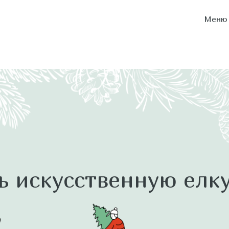
Меню
ь искусственную елку