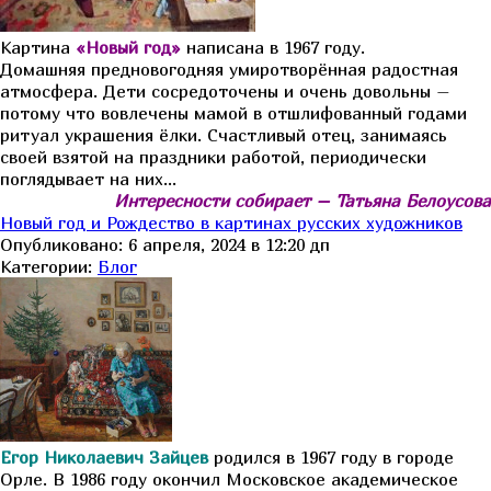
Картина
«Новый год»
написана в 1967 году.
Домашняя предновогодняя умиротворённая радостная
атмосфера. Дети сосредоточены и очень довольны –
потому что вовлечены мамой в отшлифованный годами
ритуал украшения ёлки. Счастливый отец, занимаясь
своей взятой на праздники работой, периодически
поглядывает на них…
Интересности собирает – Татьяна Белоусова
Новый год и Рождество в картинах русских художников
Опубликовано: 6 апреля, 2024 в 12:20 дп
Категории:
Блог
Егор Николаевич Зайцев
родился в 1967 году в городе
Орле. В 1986 году окончил Московское академическое