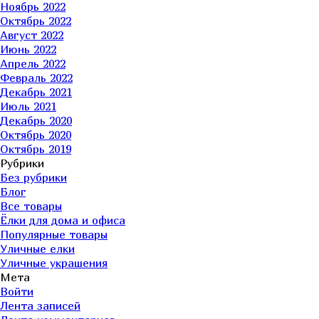
Ноябрь 2022
Октябрь 2022
Август 2022
Июнь 2022
Апрель 2022
Февраль 2022
Декабрь 2021
Июль 2021
Декабрь 2020
Октябрь 2020
Октябрь 2019
Рубрики
Без рубрики
Блог
Все товары
Ёлки для дома и офиса
Популярные товары
Уличные елки
Уличные украшения
Мета
Войти
Лента записей