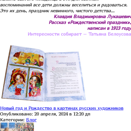
воспоминаний все дети должны веселиться и радоваться.
Это их день, праздник невинного, чистого детства…
Клавдия Владимировна Лукашевич
Рассказ «Рождественский праздник»,
написан в 1913 году
Интересности собирает – Татьяна Белоусова
Новый год и Рождество в картинах русских художников
Опубликовано: 20 апреля, 2024 в 12:20 дп
Категории:
Блог