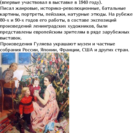
(впервые участвовал в выставке в 1940 году).
Писал жанровые, историко-революционные, батальные
картины, портреты, пейзажи, натурные этюды. На рубеже
80-х и 90-х годов его работы, в составе экспозиций
произведений ленинградских художников, были
представлены европейским зрителям в ряде зарубежных
выставок.
Произведения Гуляева украшают музеи и частные
собрания России, Японии, Франции, США и других стран.