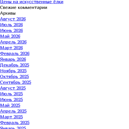
Цены на искусственные ёлки
Свежие комментарии
Архивы
Август 2026
Июль 2026
Июнь 2026
Май 2026
Апрель 2026
Март 2026
Февраль 2026
Январь 2026
Декабрь 2025
Ноябрь 2025
Октябрь 2025
Сентябрь 2025
Август 2025
Июль 2025
Июнь 2025
Май 2025
Апрель 2025
Март 2025
Февраль 2025
Январь 2025