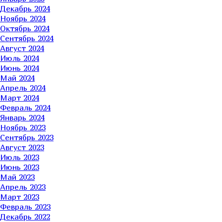
Декабрь 2024
Ноябрь 2024
Октябрь 2024
Сентябрь 2024
Август 2024
Июль 2024
Июнь 2024
Май 2024
Апрель 2024
Март 2024
Февраль 2024
Январь 2024
Ноябрь 2023
Сентябрь 2023
Август 2023
Июль 2023
Июнь 2023
Май 2023
Апрель 2023
Март 2023
Февраль 2023
Декабрь 2022