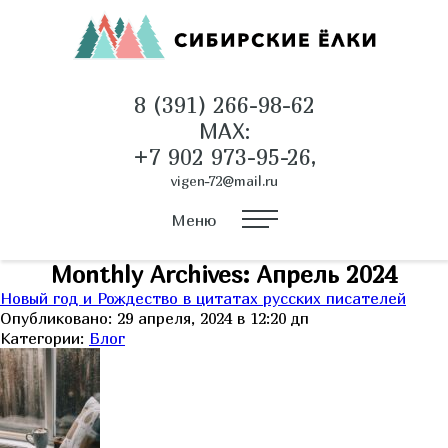
8 (391) 266-98-62
MAX:
+7 902 973-95-26,
vigen-72@mail.ru
Меню
Monthly Archives: Апрель 2024
Новый год и Рождество в цитатах русских писателей
Опубликовано: 29 апреля, 2024 в 12:20 дп
Категории:
Блог