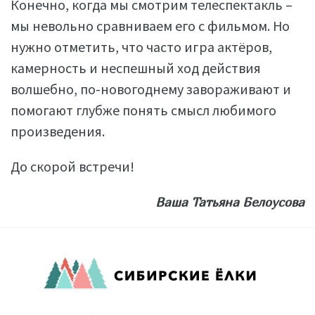
Конечно, когда мы смотрим телеспектакль –
мы невольно сравниваем его с фильмом. Но
нужно отметить, что часто игра актёров,
камерность и неспешный ход действия
волшебно, по-новогоднему завораживают и
помогают глубже понять смысл любимого
произведения.
До скорой встречи!
Ваша Татьяна Белоусова