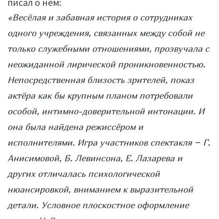
писал о нём:
«Весёлая и забавная история о сотрудниках
одного учреждения, связанных между собой не
только служебными отношениями, прозвучала с
неожиданной лирической проникновенностью.
Непосредственная близость зрителей, показ
актёра как бы крупным планом потребовали
особой, интимно-доверительной интонации. И
она была найдена режиссёром и
исполнителями. Игра участников спектакля − Г.
Анисимовой, Б. Левинсона, Е. Лазарева и
других отличалась психологической
нюансировкой, вниманием к выразительной
детали. Условное плоскостное оформление