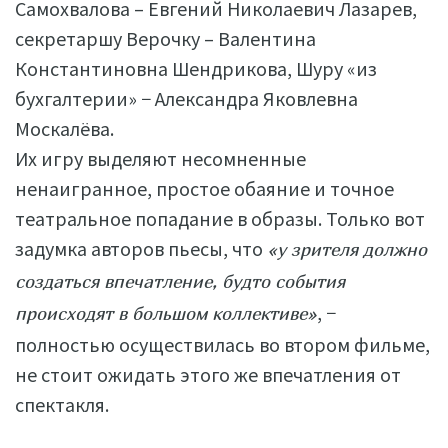
Самохвалова – Евгений Николаевич Лазарев,
секретаршу Верочку – Валентина
Константиновна Шендрикова, Шуру «из
бухгалтерии» − Александра Яковлевна
Москалёва.
Их игру выделяют несомненные
ненаигранное, простое обаяние и точное
театральное попадание в образы. Только вот
задумка авторов пьесы, что
«у зрителя должно
создаться впечатление, будто события
, −
происходят в большом коллективе»
полностью осуществилась во втором фильме,
не стоит ожидать этого же впечатления от
спектакля.