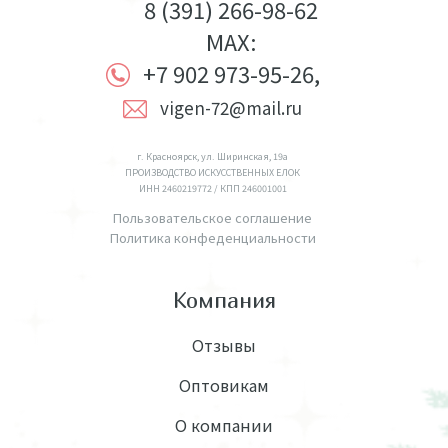
8 (391) 266-98-62
MAX:
+7 902 973-95-26,
vigen-72@mail.ru
г. Красноярск, ул. Ширинская, 19а
ПРОИЗВОДСТВО ИСКУССТВЕННЫХ ЕЛОК
ИНН 2460219772 / КПП 246001001
Пользовательское соглашение
Политика конфеденциальности
Компания
Отзывы
Оптовикам
О компании