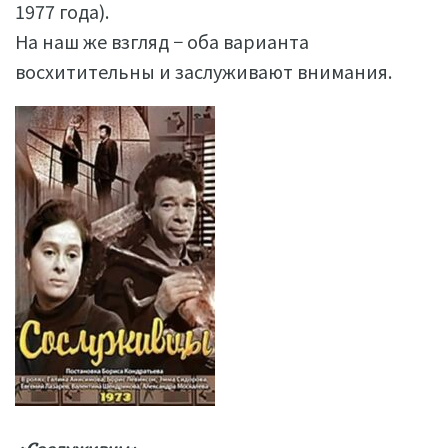
1977 года).
На наш же взгляд − оба варианта
восхитительны и заслуживают внимания.