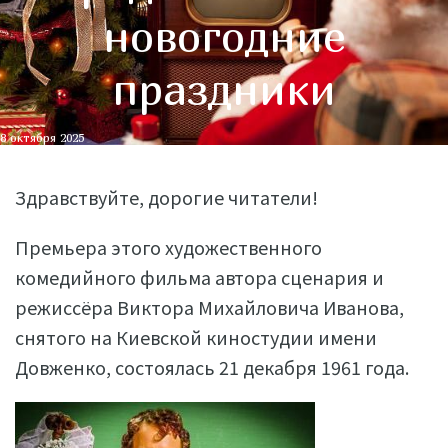
новогодние
праздники
8 октября 2025
Здравствуйте, дорогие читатели!
Премьера этого художественного
комедийного фильма автора сценария и
режиссёра Виктора Михайловича Иванова,
снятого на Киевской киностудии имени
Довженко, состоялась 21 декабря 1961 года.