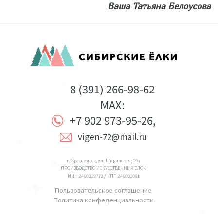
Ваша Татьяна Белоусова
8 (391) 266-98-62
MAX:
+7 902 973-95-26,
vigen-72@mail.ru
г. Красноярск, ул. Ширинская, 19а
ПРОИЗВОДСТВО ИСКУССТВЕННЫХ ЕЛОК
ИНН 2460219772 / КПП 246001001
Пользовательское соглашение
Политика конфеденциальности