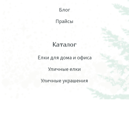
Блог
Прайсы
Каталог
Ёлки для дома и офиса
Уличные елки
Уличные украшения