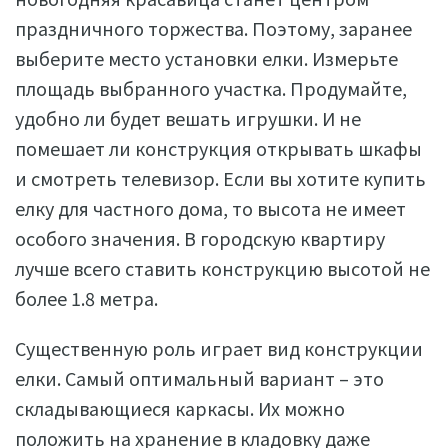
праздничного торжества. Поэтому, заранее
выберите место установки елки. Измерьте
площадь выбранного участка. Продумайте,
удобно ли будет вешать игрушки. И не
помешает ли конструкция открывать шкафы
и смотреть телевизор. Если вы хотите купить
елку для частного дома, то высота не имеет
особого значения. В городскую квартиру
лучше всего ставить конструкцию высотой не
более 1.8 метра.
Существенную роль играет вид конструкции
елки. Самый оптимальный вариант – это
складывающиеся каркасы. Их можно
положить на хранение в кладовку даже