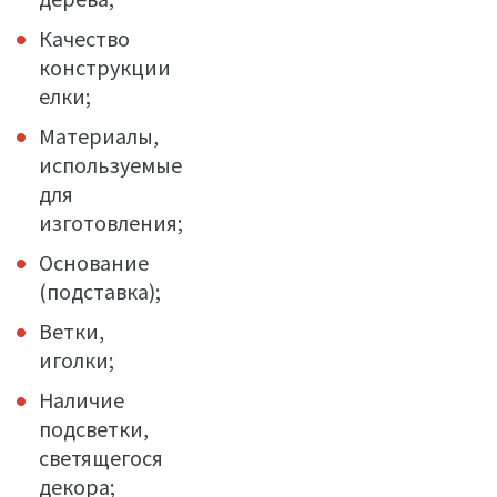
Качество
конструкции
елки;
Материалы,
используемые
для
изготовления;
Основание
(подставка);
Ветки,
иголки;
Наличие
подсветки,
светящегося
декора;