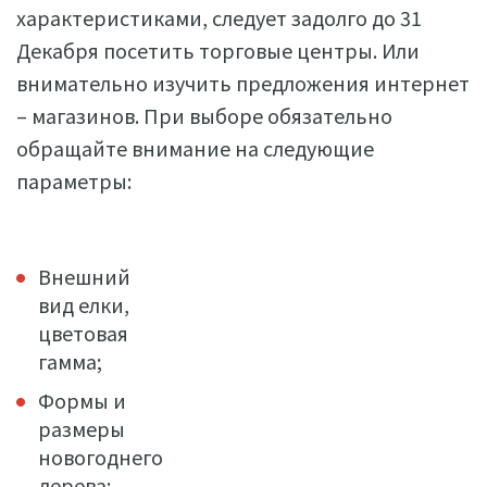
характеристиками, следует задолго до 31
Декабря посетить торговые центры. Или
внимательно изучить предложения интернет
– магазинов. При выборе обязательно
обращайте внимание на следующие
параметры:
Внешний
вид елки,
цветовая
гамма;
Формы и
размеры
новогоднего
дерева;