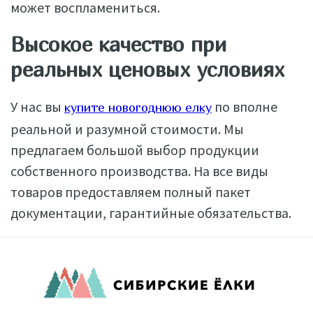
может воспламениться.
Высокое качество при
реальных ценовых условиях
У нас вы
по вполне
купите новогоднюю елку
реальной и разумной стоимости. Мы
предлагаем большой выбор продукции
собственного производства. На все виды
товаров предоставляем полный пакет
документации, гарантийные обязательства.