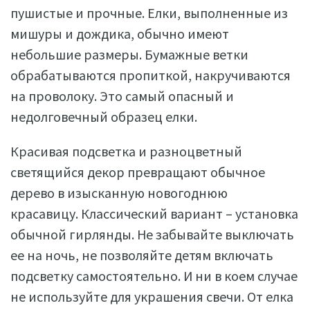
пушистые и прочные. Елки, выполненные из
мишуры и дождика, обычно имеют
небольшие размеры. Бумажные ветки
обрабатываются пропиткой, накручиваются
на проволоку. Это самый опасный и
недолговечный образец елки.
Красивая подсветка и разноцветный
светящийся декор превращают обычное
дерево в изысканную новогоднюю
красавицу. Классический вариант – установка
обычной гирлянды. Не забывайте выключать
ее на ночь, не позволяйте детям включать
подсветку самостоятельно. И ни в коем случае
не используйте для украшения свечи. От елка