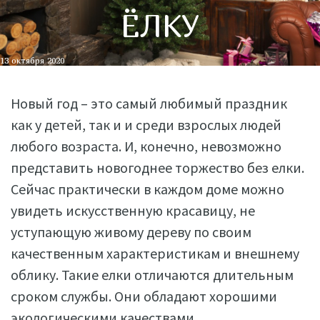
ЁЛКУ
13 октября 2020
Новый год – это самый любимый праздник
как у детей, так и и среди взрослых людей
любого возраста. И, конечно, невозможно
представить новогоднее торжество без елки.
Сейчас практически в каждом доме можно
увидеть искусственную красавицу, не
уступающую живому дереву по своим
качественным характеристикам и внешнему
облику. Такие елки отличаются длительным
сроком службы. Они обладают хорошими
экологическими качествами.