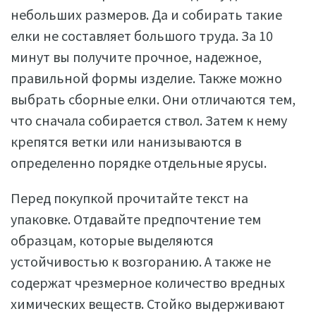
небольших размеров. Да и собирать такие
елки не составляет большого труда. За 10
минут вы получите прочное, надежное,
правильной формы изделие. Также можно
выбрать сборные елки. Они отличаются тем,
что сначала собирается ствол. Затем к нему
крепятся ветки или нанизываются в
определенно порядке отдельные ярусы.
Перед покупкой прочитайте текст на
упаковке. Отдавайте предпочтение тем
образцам, которые выделяются
устойчивостью к возгоранию. А также не
содержат чрезмерное количество вредных
химических веществ. Стойко выдерживают