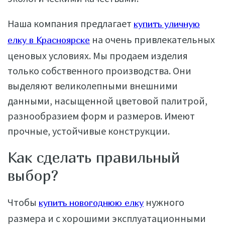
Наша компания предлагает
купить уличную
на очень привлекательных
елку в Красноярске
ценовых условиях. Мы продаем изделия
только собственного производства. Они
выделяют великолепными внешними
данными, насыщенной цветовой палитрой,
разнообразием форм и размеров. Имеют
прочные, устойчивые конструкции.
Как сделать правильный
выбор?
Чтобы
нужного
купить новогоднюю елку
размера и с хорошими эксплуатационными