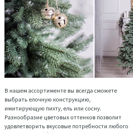
В нашем ассортименте вы всегда сможете
выбрать елочную конструкцию,
имитирующую пихту, ель или сосну.
Разнообразие цветовых оттенков позволит
удовлетворить вкусовые потребности любого