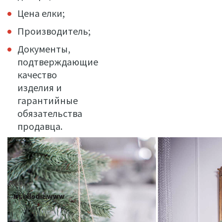
Цена елки;
Производитель;
Документы,
подтверждающие
качество
изделия и
гарантийные
обязательства
продавца.