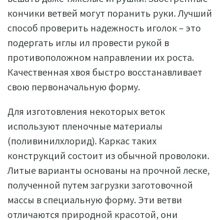
кончики ветвей могут поранить руки. Лучший
способ проверить надежность иголок – это
подергать иглы ил провести рукой в
противоположном направлении их роста.
Качественная хвоя быстро восстанавливает
свою первоначальную форму.
Для изготовления некоторых веток
используют пленочные материалы
(поливинилхлорид). Каркас таких
конструкций состоит из обычной проволоки.
Литые варианты основаны на прочной леске,
полученной путем загрузки заготовочной
массы в специальную форму. Эти ветви
отличаются природной красотой, они