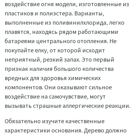
воздействие огня модели, изготовленные из
пластиков и полиэстера. Варианты,
выполненные из поливинилхлорида, легко
плавятся, находясь рядом работающими
батареями центрального отопления. Не
покупайте елку, от которой исходит
неприятный, резкий запах. Это первый
признак наличия большого количества
вредных для здоровья химических
компонентов. Они оказывают сильное
воздействие на самочувствие, могут
вызывать страшные аллергические реакции.
Обязательно изучите качественные
характеристики основания. Дерево должно