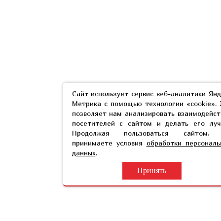
Сайт использует сервис веб-аналитики Янд
Метрика с помощью технологии «cookie». 
позволяет нам анализировать взаимодейст
посетителей с сайтом и делать его луч
Продолжая пользоваться сайтом,
принимаете условия
обработки персональ
данных
.
Принять