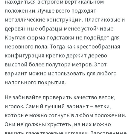
находиться в строгом вертикальном
положении. Лучше всего подходят
металлические конструкции. Пластиковые и
деревянные образцы менее устойчивые.
Круглая форма подставки не подойдет для
неровного пола. Тогда как крестообразная
конфигурация крепко держит дерево
высотой более полутора метров. Этот
вариант можно использовать для любого
напольного покрытия.
Не забывайте проверить качество веток,
иголок. Самый лучший вариант – ветки,
которые можно согнуть в любом положении.
Они не должны хрустеть, на них можно
вешать даже тяжелые игрушки. Заостренные